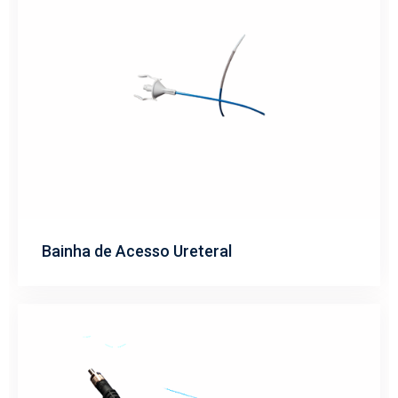
Bainha de Acesso Ureteral