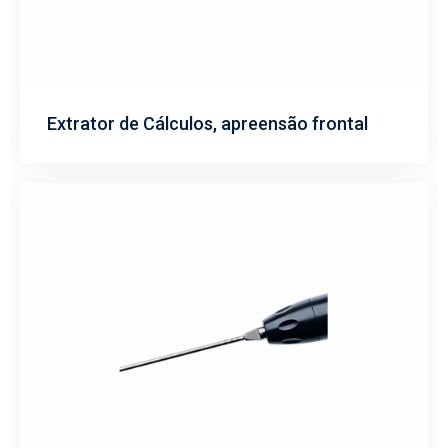
Extrator de Cálculos, apreensão frontal