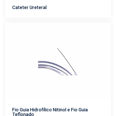
Cateter Ureteral
Fio Guia Hidrofílico Nitinol e Fio Guia
Teflonado