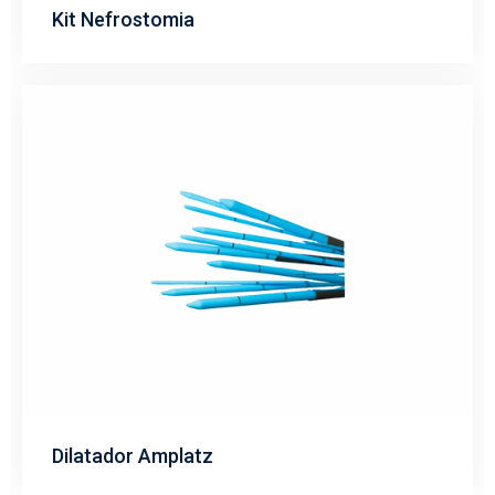
Kit Nefrostomia
Dilatador Amplatz