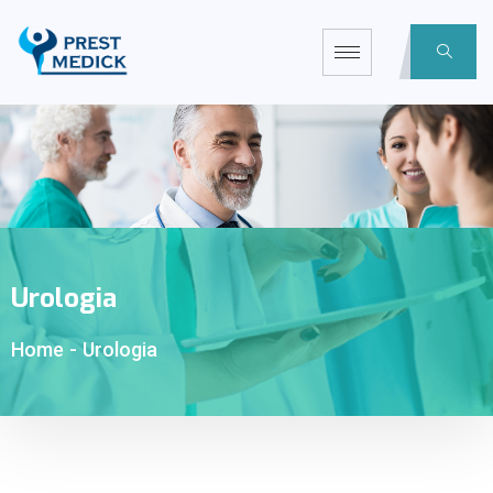
Urologia
Home
-
Urologia