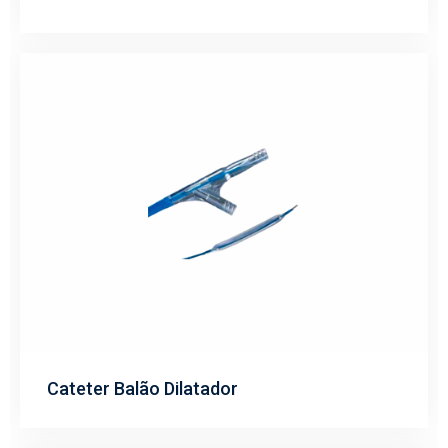
Cateter Balão Dilatador