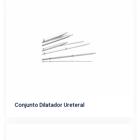
Conjunto Dilatador Ureteral