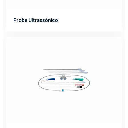
Probe Ultrassônico