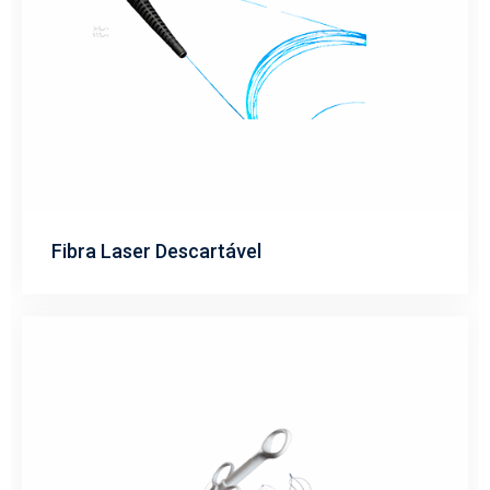
Fibra Laser Descartável