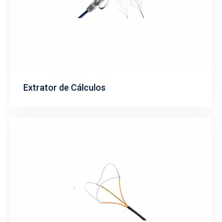
Extrator de Cálculos